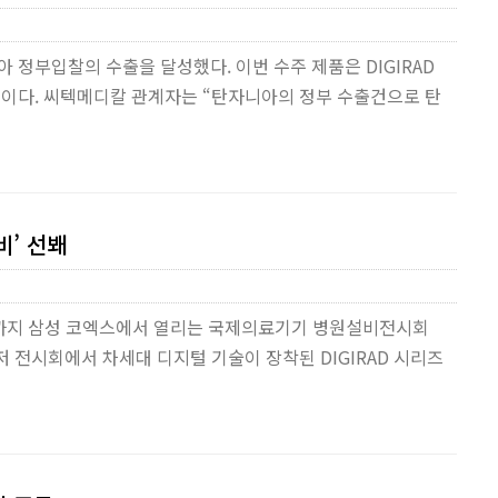
 정부입찰의 수출을 달성했다. 이번 수주 제품은 DIGIRAD
 장치이다. 씨텍메디칼 관계자는 “탄자니아의 정부 수출건으로 탄
비’ 선봬
21일까지 삼성 코엑스에서 열리는 국제의료기기 병원설비전시회
먼저 전시회에서 차세대 디지털 기술이 장착된 DIGIRAD 시리즈