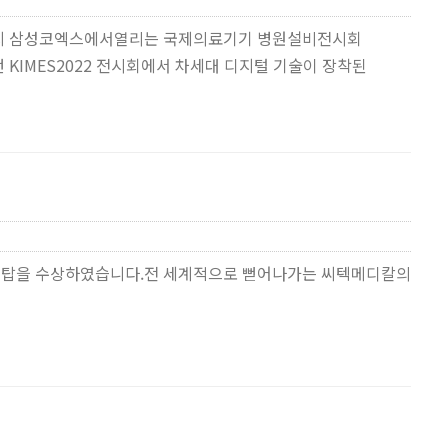
일까지 삼성코엑스에서열리는 국제의료기기 병원설비전시회
번 KIMES2022 전시회에서 차세대 디지털 기술이 장착된
출의 탑을 수상하였습니다.전 세계적으로 뻗어나가는 씨텍메디칼의