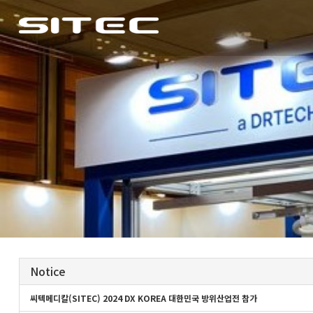
Notice
씨텍메디칼(SITEC) 2024 DX KOREA 대한민국 방위산업전 참가