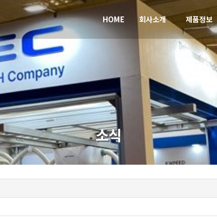
HOME
회사소개
제품정보
소식