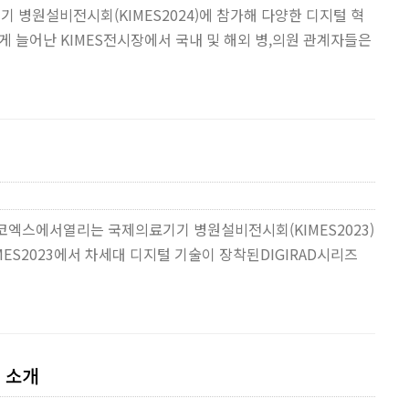
 병원설비전시회(KIMES2024)에 참가해 다양한 디지털 혁
게 늘어난 KIMES전시장에서 국내 및 해외 병,의원 관계자들은
코엑스에서열리는 국제의료기기 병원설비전시회(KIMES2023)
ES2023에서 차세대 디지털 기술이 장착된DIGIRAD시리즈
’ 소개