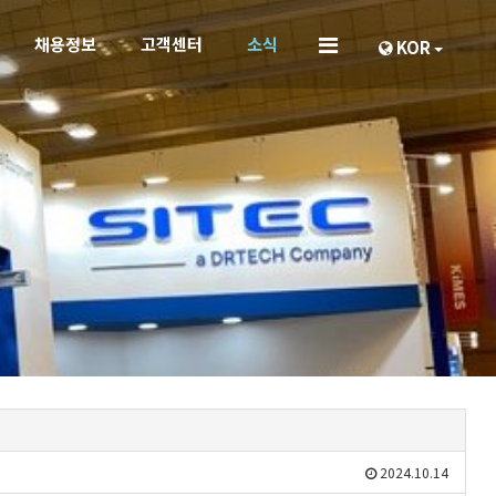
채용정보
고객센터
소식
KOR
2024.10.14