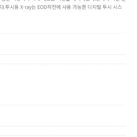
.투시용 X-ray는 EOD작전에 사용 가능한 디지털 투시 시스